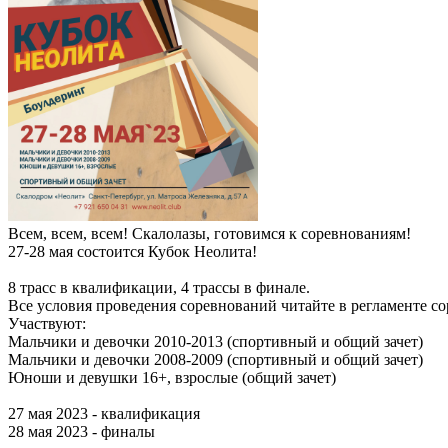
Всем, всем, всем! Скалолазы, готовимся к соревнованиям!
27-28 мая состоится Кубок Неолита!
8 трасс в квалификации, 4 трассы в финале.
Все условия проведения соревнований читайте в регламенте с
Участвуют:
Мальчики и девочки 2010-2013 (спортивный и общий зачет)
Мальчики и девочки 2008-2009 (спортивный и общий зачет)
Юноши и девушки 16+, взрослые (общий зачет)
27 мая 2023 - квалификация
28 мая 2023 - финалы