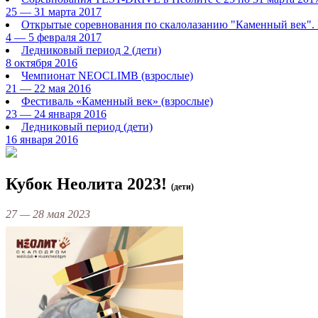
25 — 31 марта 2017
Открытые соревнования по скалолазанию "Каменный век". 
4 — 5 февраля 2017
Ледниковый период 2
(дети)
8 октября 2016
Чемпионат NEOCLIMB
(взрослые)
21 — 22 мая 2016
Фестиваль «Каменный век»
(взрослые)
23 — 24 января 2016
Ледниковый период
(дети)
16 января 2016
Кубок Неолита 2023!
(дети)
27 — 28 мая 2023