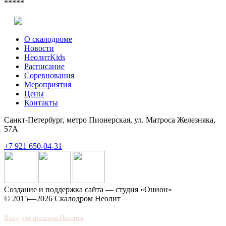
*****
О скалодроме
Новости
НеолитKids
Расписание
Соревнования
Мероприятия
Цены
Контакты
Санкт-Петербург, метро Пионерская, ул. Матроса Железняка,
57А
+7 921 650-04-31
Создание и поддержка сайта — студия «Онион»
© 2015—2026 Скалодром Неолит
Вход для тренеров Неолита