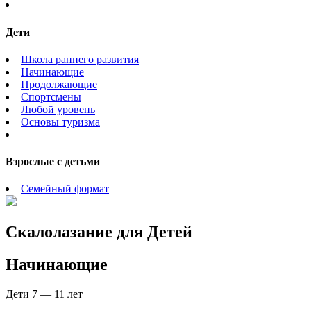
Дети
Школа раннего развития
Начинающие
Продолжающие
Спортсмены
Любой уровень
Основы туризма
Взрослые с детьми
Семейный формат
Скалолазание для Детей
Начинающие
Дети 7 — 11 лет