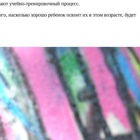
мают учебно-тренировочный процесс.
о, насколько хорошо ребенок освоит их в этом возрасте, будет