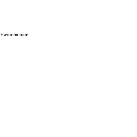
/
Начинающие