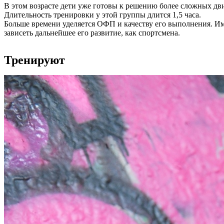
В этом возрасте дети уже готовы к решению более сложных дв
Длительность тренировки у этой группы длится 1,5 часа.
Больше времени уделяется ОФП и качеству его выполнения. Имен
зависеть дальнейшее его развитие, как спортсмена.
Тренируют