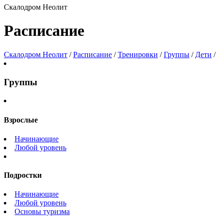
Скалодром Неолит
Расписание
Скалодром Неолит
/
Расписание
/
Тренировки
/
Группы
/
Дети
Группы
Взрослые
Начинающие
Любой уровень
Подростки
Начинающие
Любой уровень
Основы туризма