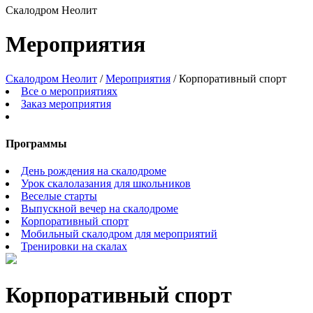
Скалодром Неолит
Мероприятия
Скалодром Неолит
/
Мероприятия
/
Корпоративный спорт
Все о мероприятиях
Заказ мероприятия
Программы
День рождения на скалодроме
Урок скалолазания для школьников
Веселые старты
Выпускной вечер на скалодроме
Корпоративный спорт
Мобильный скалодром для мероприятий
Тренировки на скалах
Корпоративный спорт