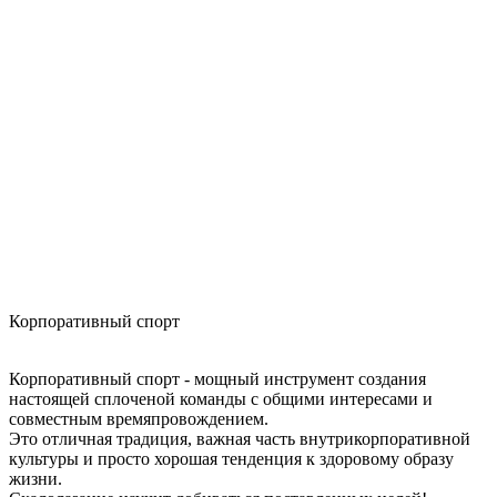
Корпоративный спорт
Корпоративный спорт - мощный инструмент создания
настоящей сплоченой команды с общими интересами и
совместным времяпровождением.
Это отличная традиция, важная часть внутрикорпоративной
культуры и просто хорошая тенденция к здоровому образу
жизни.