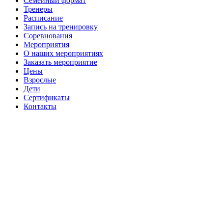
Семейный формат
Тренеры
Расписание
Запись на тренировку
Соревнования
Мероприятия
О наших мероприятиях
Заказать мероприятие
Цены
Взрослые
Дети
Сертификаты
Контакты