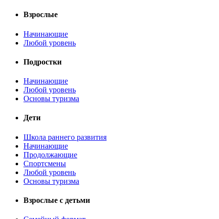
Взрослые
Начинающие
Любой уровень
Подростки
Начинающие
Любой уровень
Основы туризма
Дети
Школа раннего развития
Начинающие
Продолжающие
Спортсмены
Любой уровень
Основы туризма
Взрослые с детьми