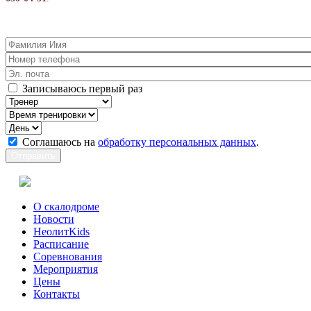
Записываюсь первый раз
Соглашаюсь на
обработку персональных данных
.
О скалодроме
Новости
НеолитKids
Расписание
Соревнования
Мероприятия
Цены
Контакты