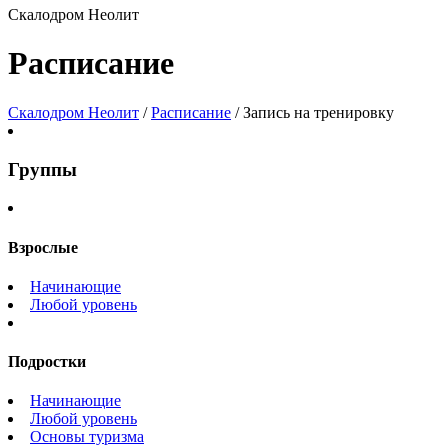
Скалодром Неолит
Расписание
Скалодром Неолит
/
Расписание
/
Запись на тренировку
Группы
Взрослые
Начинающие
Любой уровень
Подростки
Начинающие
Любой уровень
Основы туризма