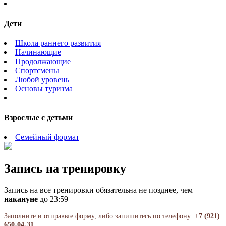
Дети
Школа раннего развития
Начинающие
Продолжающие
Спортсмены
Любой уровень
Основы туризма
Взрослые с детьми
Семейный формат
Запись на тренировку
Запись на все тренировки обязательна не позднее, чем
накануне
до 23:59
Заполните и отправьте форму, либо запишитесь по телефону:
+7 (921)
650-04-31
.